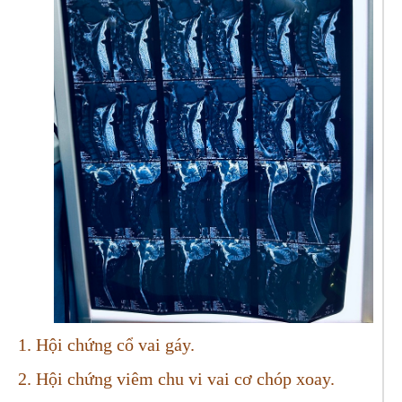
1. Hội chứng cổ vai gáy.
2. Hội chứng viêm chu vi vai cơ chóp xoay.