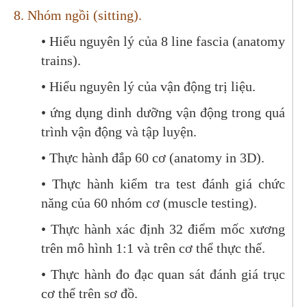
8. Nhóm ngồi (sitting).
• Hiểu nguyên lý của 8 line fascia (anatomy
trains).
• Hiểu nguyên lý của vận động trị liệu.
• ứng dụng dinh dưỡng vận động trong quá
trình vận động và tập luyện.
• Thực hành đắp 60 cơ (anatomy in 3D).
• Thực hành kiểm tra test đánh giá chức
năng của 60 nhóm cơ (muscle testing).
• Thực hành xác định 32 điểm mốc xương
trên mô hình 1:1 và trên cơ thể thực thế.
• Thực hành đo đạc quan sát đánh giá trục
cơ thể trên sơ đồ.