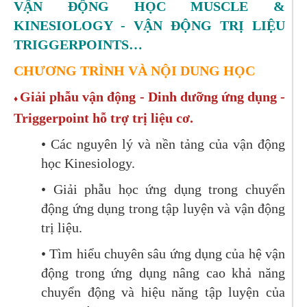
VẬN ĐỘNG HỌC MUSCLE &
KINESIOLOGY - VẬN ĐỘNG TRỊ LIỆU
TRIGGERPOINTS…
CHƯƠNG TRÌNH VÀ NỘI DUNG HỌC
Giải phẫu vận động - Dinh dưỡng ứng dụng -
♦
Triggerpoint hỗ trợ trị liệu cơ.
• Các nguyên lý và nền tảng của vận động
học Kinesiology.
• Giải phẫu học ứng dụng trong chuyển
động ứng dụng trong tập luyện và vận động
trị liệu.
• Tìm hiểu chuyên sâu ứng dụng của hệ vận
động trong ứng dụng nâng cao khả năng
chuyển động và hiệu năng tập luyện của