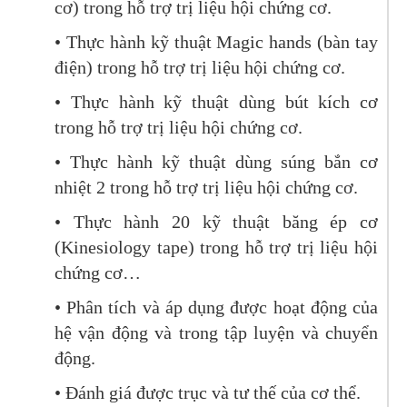
cơ) trong hỗ trợ trị liệu hội chứng cơ.
• Thực hành kỹ thuật Magic hands (bàn tay
điện) trong hỗ trợ trị liệu hội chứng cơ.
• Thực hành kỹ thuật dùng bút kích cơ
trong hỗ trợ trị liệu hội chứng cơ.
• Thực hành kỹ thuật dùng súng bắn cơ
nhiệt 2 trong hỗ trợ trị liệu hội chứng cơ.
• Thực hành 20 kỹ thuật băng ép cơ
(Kinesiology tape) trong hỗ trợ trị liệu hội
chứng cơ…
• Phân tích và áp dụng được hoạt động của
hệ vận động và trong tập luyện và chuyển
động.
• Đánh giá được trục và tư thế của cơ thể.