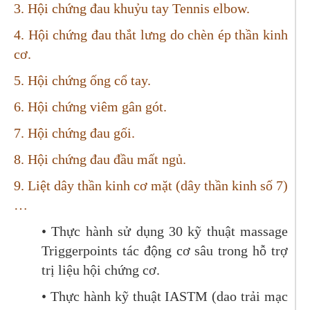
3. Hội chứng đau khuỷu tay Tennis elbow.
4. Hội chứng đau thắt lưng do chèn ép thần kinh
cơ.
5. Hội chứng ống cổ tay.
6. Hội chứng viêm gân gót.
7. Hội chứng đau gối.
8. Hội chứng đau đầu mất ngủ.
9. Liệt dây thần kinh cơ mặt (dây thần kinh số 7)
…
• Thực hành sử dụng 30 kỹ thuật massage
Triggerpoints tác động cơ sâu trong hỗ trợ
trị liệu hội chứng cơ.
• Thực hành kỹ thuật IASTM (dao trải mạc