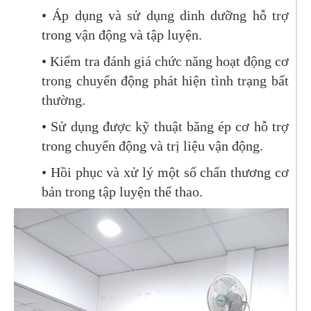
• Áp dụng và sử dụng dinh dưỡng hỗ trợ
trong vận động và tập luyện.
• Kiểm tra đánh giá chức năng hoạt động cơ
trong chuyển động phát hiện tình trạng bất
thường.
• Sử dụng được kỹ thuật băng ép cơ hỗ trợ
trong chuyển động và trị liệu vận động.
• Hồi phục và xử lý một số chấn thương cơ
bản trong tập luyện thể thao.