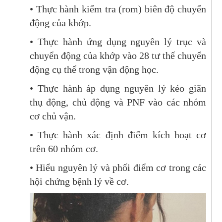
• Thực hành kiểm tra (rom) biên độ chuyển
động của khớp.
• Thực hành ứng dụng nguyên lý trục và
chuyển động của khớp vào 28 tư thế chuyển
động cụ thể trong vận động học.
• Thực hành áp dụng nguyên lý kéo giãn
thụ động, chủ động và PNF vào các nhóm
cơ chủ vận.
• Thực hành xác định điểm kích hoạt cơ
trên 60 nhóm cơ.
• Hiểu nguyên lý và phối điểm cơ trong các
hội chứng bệnh lý về cơ.