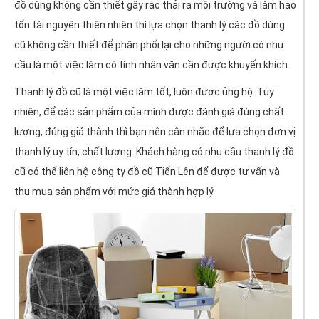
đồ dùng không cần thiết gây rác thải ra môi trường và làm hao
tốn tài nguyên thiên nhiên thì lựa chọn thanh lý các đồ dùng
cũ không cần thiết để phân phối lại cho những người có nhu
cầu là một việc làm có tính nhân văn cần được khuyến khích.
Thanh lý đồ cũ là một việc làm tốt, luôn được ủng hộ. Tuy
nhiên, để các sản phẩm của mình được đánh giá đúng chất
lượng, đúng giá thành thì bạn nên cân nhắc để lựa chọn đơn vị
thanh lý uy tín, chất lượng. Khách hàng có nhu cầu thanh lý đồ
cũ có thể liên hệ công ty đồ cũ Tiến Lên để được tư vấn và
thu mua sản phẩm với mức giá thành hợp lý.