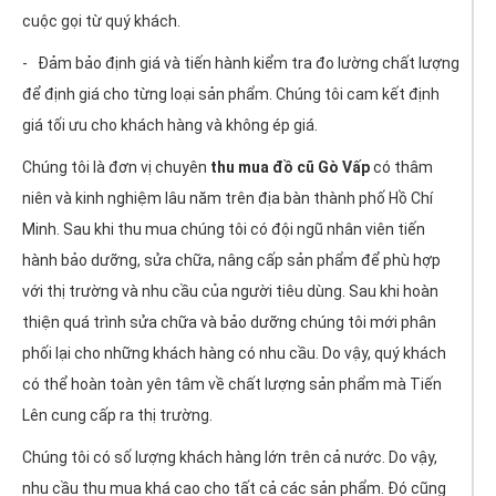
cuộc gọi từ quý khách.
- Đảm bảo định giá và tiến hành kiểm tra đo lường chất lượng
để định giá cho từng loại sản phẩm. Chúng tôi cam kết định
giá tối ưu cho khách hàng và không ép giá.
Chúng tôi là đơn vị chuyên
thu mua đồ cũ Gò Vấp
có thâm
niên và kinh nghiệm lâu năm trên địa bàn thành phố Hồ Chí
Minh. Sau khi thu mua chúng tôi có đội ngũ nhân viên tiến
hành bảo dưỡng, sửa chữa, nâng cấp sản phẩm để phù hợp
với thị trường và nhu cầu của người tiêu dùng. Sau khi hoàn
thiện quá trình sửa chữa và bảo dưỡng chúng tôi mới phân
phối lại cho những khách hàng có nhu cầu. Do vậy, quý khách
có thể hoàn toàn yên tâm về chất lượng sản phẩm mà Tiến
Lên cung cấp ra thị trường.
Chúng tôi có số lượng khách hàng lớn trên cả nước. Do vậy,
nhu cầu thu mua khá cao cho tất cả các sản phẩm. Đó cũng