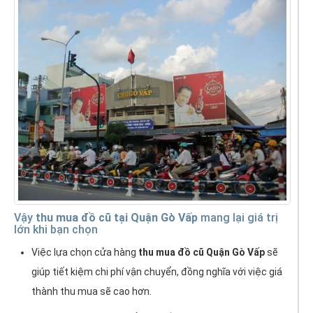
Vậy
thu mua đồ cũ tại Quận Gò Vấp
mang lại giá trị
lớn khi bạn chọn
Việc lựa chọn cửa hàng
thu mua đồ cũ Quận Gò Vấp
sẽ
giúp tiết kiệm chi phí vận chuyển, đồng nghĩa với việc giá
thành thu mua sẽ cao hơn.