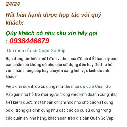
24/24
Rất hân hạnh được hợp tác với quý
khách!
Qúy khách có nhu cầu xin hãy gọi
0938446679
:
Thu mua đồ cũ Quận Gò Vấp
Bạn đang tìm kiếm một đơn vị thu mua đồ cũ để thanh lý các
sản phẩm cũ không có nhu cầu sử dụng đến hay để thu hồi
vốn nhằm nâng cấp hay chuyển sang lĩnh vực kinh doanh
khác?
Việc kinh doanh đồ cũ cũng như
thu mua đồ cũ ở Quận Gò
Vấp
gần như hỗ trợ mọi người trong việc kinh doanh cũng như
tiết kiệm được một khoản chi phí nho nhỏ cho các vật dụng
bỏ đi trong gia đình cũng như các các đồ cũ sử dụng trong
các quán ăn, nhà hàng, khách sạn trên địa bàn Quận Gò Vấp.