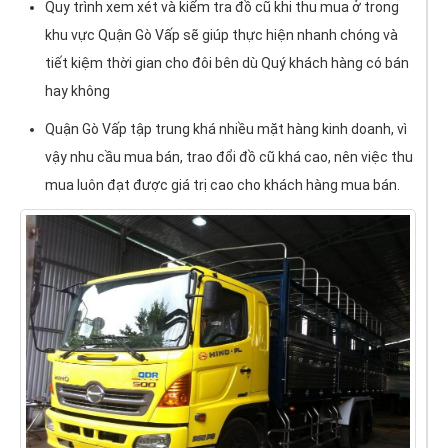
Quy trình xem xét và kiểm tra đồ cũ khi thu mua ở trong
khu vực Quận Gò Vấp sẽ giúp thực hiện nhanh chóng và
tiết kiệm thời gian cho đôi bên dù Quý khách hàng có bán
hay không
Quận Gò Vấp tập trung khá nhiều mặt hàng kinh doanh, vì
vậy nhu cầu mua bán, trao đổi đồ cũ khá cao, nên việc thu
mua luôn đạt được giá trị cao cho khách hàng mua bán.