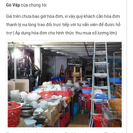
Gò Vấp
của chúng tôi.
Giá trên chưa bao giờ hóa đơn, vì vậy quý khách cần hóa đơn
thanh lý vui lòng trao đổi trực tiếp với tư vấn viên để được hỗ
trợ ( Áp dụng hóa đơn cho hình thức thu mua số lương lớn)