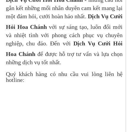
gắn kết những mối nhân duyên cam kết mang lại
một đám hỏi, cưới hoàn hảo nhất.
Dịch Vụ Cưới
Hỏi Hoa Chánh
với sự sáng tạo, luôn đổi mới
và nhiệt tình với phong cách phục vụ chuyên
nghiệp, chu đáo. Đến với
Dịch Vụ Cưới Hỏi
Hoa Chánh
để được hỗ trợ tư vấn và lựa chọn
những dịch vụ tốt nhất.
Quý khách hàng có nhu cầu vui lòng liên hệ
hotline: