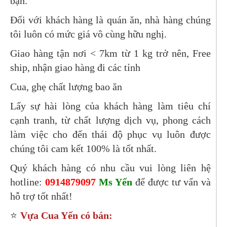
bạn.
Đối với khách hàng là quán ăn, nhà hàng chúng
tôi luôn có mức giá vô cùng hữu nghị.
Giao hàng tận nơi < 7km từ 1 kg trở nên, Free
ship, nhận giao hàng đi các tỉnh
Cua, ghẹ chất lượng bao ăn
Lấy sự hài lòng của khách hàng làm tiêu chí
cạnh tranh, từ chất lượng dịch vụ, phong cách
làm việc cho đến thái độ phục vụ luôn được
chúng tôi cam kết 100% là tốt nhất.
Quý khách hàng có nhu cầu vui lòng liên hệ
hotline:
0914879097
Ms Yến
để được tư vấn và
hỗ trợ tốt nhất!
⭐
Vựa Cua Yến có bán: