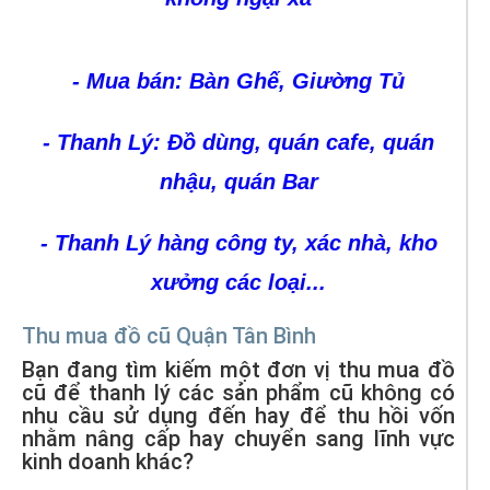
- Mua bán: Bàn Ghế, Giường Tủ
- Thanh Lý: Đồ dùng, quán cafe, quán
nhậu, quán Bar
- Thanh Lý hàng công ty, xác nhà, kho
xưởng các loại...
Thu mua đồ cũ Quận Tân Bình
Bạn đang tìm kiếm một đơn vị thu mua đồ
cũ để thanh lý các sản phẩm cũ không có
nhu cầu sử dụng đến hay để thu hồi vốn
nhằm nâng cấp hay chuyển sang lĩnh vực
kinh doanh khác?