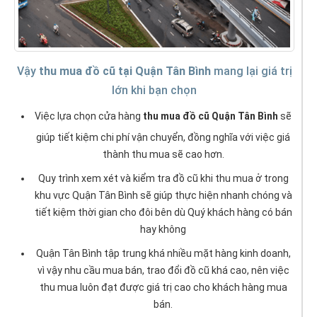
Vậy
thu mua đồ cũ tại Quận Tân Bình
mang lại giá trị
lớn khi bạn chọn
Việc lựa chọn cửa hàng
thu mua đồ cũ Quận Tân Bình
sẽ
giúp tiết kiệm chi phí vận chuyển, đồng nghĩa với việc giá
thành thu mua sẽ cao hơn.
Quy trình xem xét và kiểm tra đồ cũ khi thu mua ở trong
khu vực Quận Tân Bình sẽ giúp thực hiện nhanh chóng và
tiết kiệm thời gian cho đôi bên dù Quý khách hàng có bán
hay không
Quận Tân Bình tập trung khá nhiều mặt hàng kinh doanh,
vì vậy nhu cầu mua bán, trao đổi đồ cũ khá cao, nên việc
thu mua luôn đạt được giá trị cao cho khách hàng mua
bán.