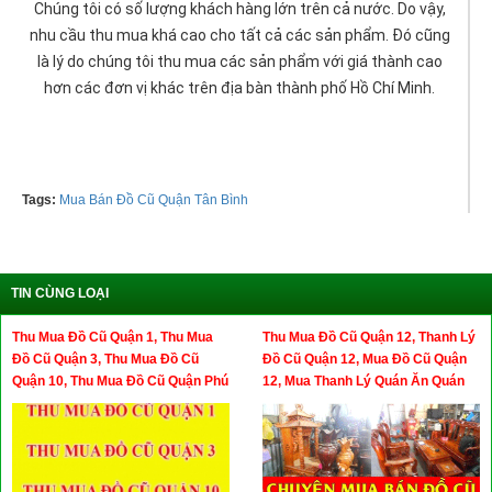
Chúng tôi có số lượng khách hàng lớn trên cả nước. Do vậy,
nhu cầu thu mua khá cao cho tất cả các sản phẩm. Đó cũng
là lý do chúng tôi thu mua các sản phẩm với giá thành cao
hơn các đơn vị khác trên địa bàn thành phố Hồ Chí Minh.
Tags:
Mua Bán Đồ Cũ Quận Tân Bình
TIN CÙNG LOẠI
Thu Mua Đồ Cũ Quận 1, Thu Mua
Thu Mua Đồ Cũ Quận 12, Thanh Lý
Đồ Cũ Quận 3, Thu Mua Đồ Cũ
Đồ Cũ Quận 12, Mua Đồ Cũ Quận
Quận 10, Thu Mua Đồ Cũ Quận Phú
12, Mua Thanh Lý Quán Ăn Quán
Nhuận
Cafe