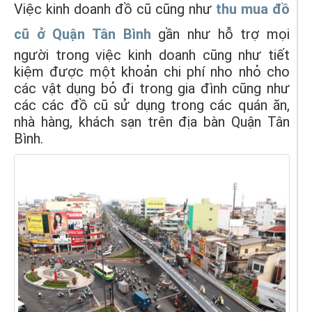
Việc kinh doanh đồ cũ cũng như
thu mua đồ
cũ ở Quận Tân Bình
gần như hỗ trợ mọi
người trong việc kinh doanh cũng như tiết
kiệm được một khoản chi phí nho nhỏ cho
các vật dụng bỏ đi trong gia đình cũng như
các các đồ cũ sử dụng trong các quán ăn,
nhà hàng, khách sạn trên địa bàn Quận Tân
Bình.