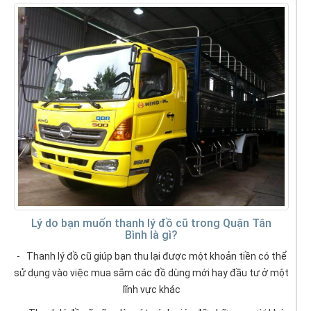
Lý do bạn muốn thanh lý đồ cũ trong Quận Tân
Bình là gì?
- Thanh lý đồ cũ giúp bạn thu lại được một khoản tiền có thể
sử dụng vào việc mua sắm các đồ dùng mới hay đầu tư ở một
lĩnh vực khác