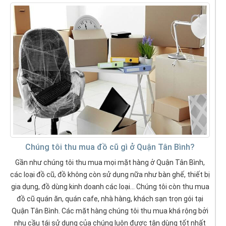
Chúng tôi thu mua đồ cũ gì ở Quận Tân Bình?
Gần như chúng tôi thu mua mọi mặt hàng ở Quận Tân Bình,
các loại đồ cũ, đồ không còn sử dụng nữa như bàn ghế, thiết bị
gia dụng, đồ dùng kinh doanh các loại... Chúng tôi còn thu mua
đồ cũ quán ăn, quán cafe, nhà hàng, khách sạn trọn gói tại
Quận Tân Bình. Các mặt hàng chúng tôi thu mua khá rộng bởi
nhu cầu tái sử dụng của chúng luôn được tận dùng tốt nhất