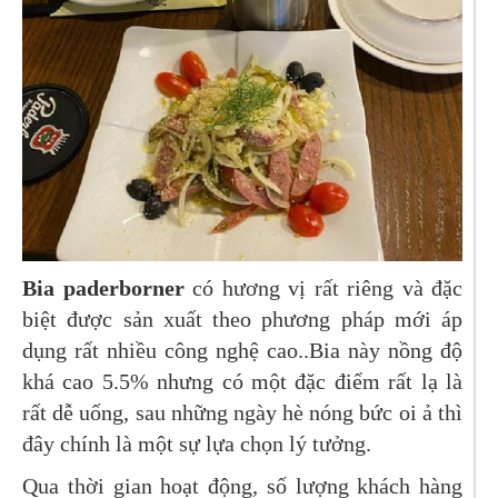
Bia paderborner
có hương vị rất riêng và đặc
biệt được sản xuất theo phương pháp mới áp
dụng rất nhiều công nghệ cao..Bia này nồng độ
khá cao 5.5% nhưng có một đặc điểm rất lạ là
rất dễ uống, sau những ngày hè nóng bức oi ả thì
đây chính là một sự lựa chọn lý tưởng.
Qua thời gian hoạt động, số lượng khách hàng