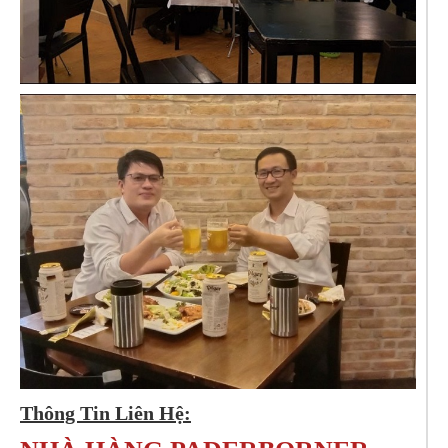
Thông Tin Liên Hệ: