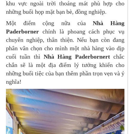
khu vực ngoài trời thoáng mát phù hợp cho
những buổi họp mặt bạn bè, đồng nghiệp.
Một điểm cộng nữa của
Nhà Hàng
Paderborner
chính là phoang cách phục vụ
chuyên nghiệp, thân thiện. Nếu bạn còn đang
phân vân chọn cho mình một nhà hàng vào dịp
cuối tuần thì
Nhà Hàng Paderbornert
chắc
chắn sẽ là một địa điểm lý tưởng khiến cho
những buổi tiệc của bạn thêm phần trọn vẹn và ý
nghĩa!