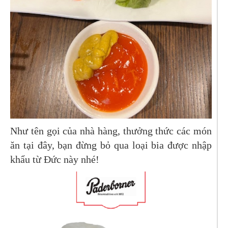
Như tên gọi của nhà hàng, thưởng thức các món
ăn tại đây, bạn đừng bỏ qua loại bia được nhập
khẩu từ Đức này nhé!