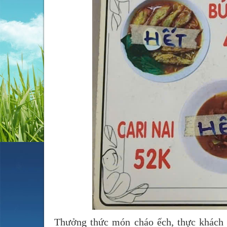
Thưởng thức món cháo ếch, thực khách s