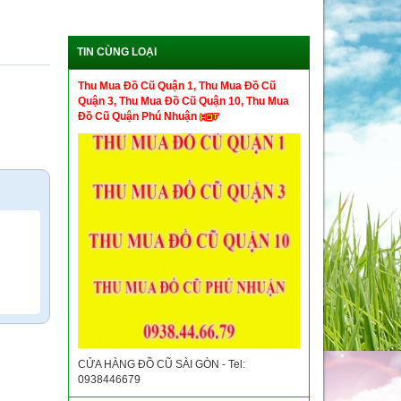
TIN CÙNG LOẠI
Thu Mua Đồ Cũ Quận 1, Thu Mua Đồ Cũ
Quận 3, Thu Mua Đồ Cũ Quận 10, Thu Mua
Đồ Cũ Quận Phú Nhuận
CỬA HÀNG ĐỒ CŨ SÀI GÒN - Tel:
0938446679