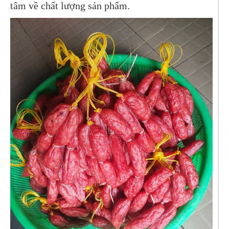
tâm về chất lượng sản phẩm.