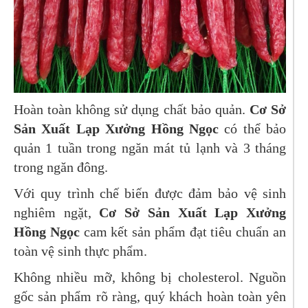
Hoàn toàn không sử dụng chất bảo quản.
Cơ Sở
Sản Xuất Lạp Xưởng Hồng Ngọc
có thể bảo
quản 1 tuần trong ngăn mát tủ lạnh và 3 tháng
trong ngăn đông.
Với quy trình chế biến được đảm bảo vệ sinh
nghiêm ngặt,
Cơ Sở Sản Xuất Lạp Xưởng
Hồng Ngọc
cam kết sản phẩm đạt tiêu chuẩn an
toàn vệ sinh thực phẩm.
Không nhiều mỡ, không bị cholesterol. Nguồn
gốc sản phẩm rõ ràng, quý khách hoàn toàn yên